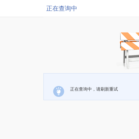
正在查询中
正在查询中，请刷新重试