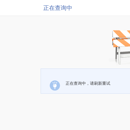
正在查询中
正在查询中，请刷新重试