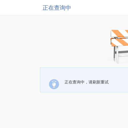
正在查询中
正在查询中，请刷新重试