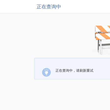
正在查询中
正在查询中，请刷新重试