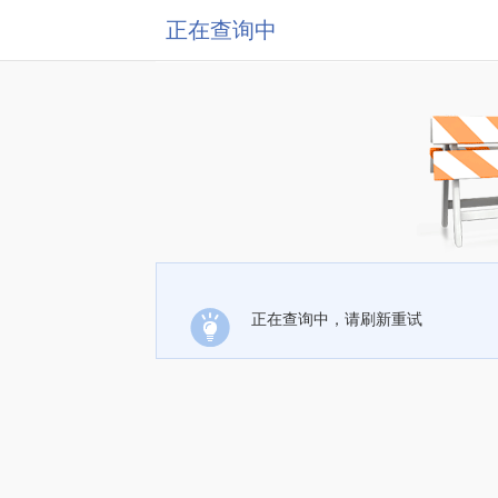
正在查询中
正在查询中，请刷新重试