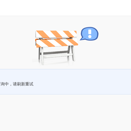
查询中，请刷新重试