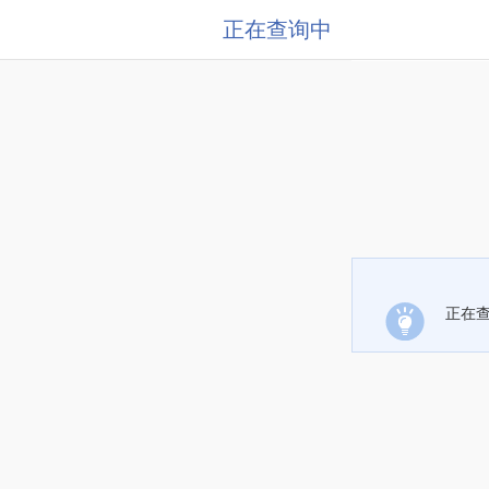
正在查询中
正在